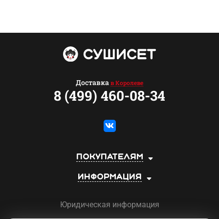
Доставка
в Королеве
8 (499) 460-08-34
Покупателям
Информация
Юридическая информация