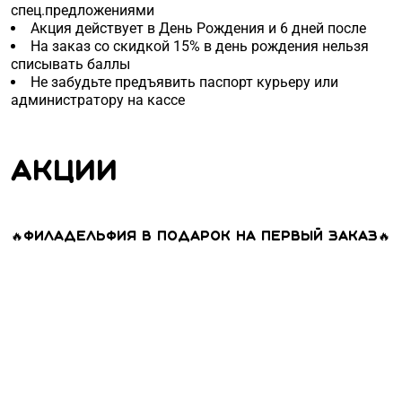
спец.предложениями
Акция действует в День Рождения и 6 дней после
На заказ со скидкой 15% в день рождения нельзя
списывать баллы
Не забудьте предъявить паспорт курьеру или
администратору на кассе
Акции
🔥Филадельфия в подарок на первый заказ🔥