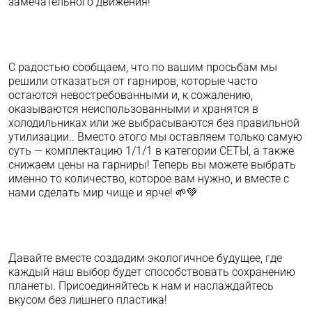
замечательного движения!
С радостью сообщаем, что по вашим просьбам мы
решили отказаться от гарниров, которые часто
остаются невостребованными и, к сожалению,
оказываются неиспользованными и хранятся в
холодильниках или же выбрасываются без правильной
утилизации.. Вместо этого мы оставляем только самую
суть — комплектацию 1/1/1 в категории СЕТЫ, а также
снижаем цены на гарниры! Теперь вы можете выбрать
именно то количество, которое вам нужно, и вместе с
нами сделать мир чище и ярче! 🌱💚
Давайте вместе создадим экологичное будущее, где
каждый наш выбор будет способствовать сохранению
планеты. Присоединяйтесь к нам и наслаждайтесь
вкусом без лишнего пластика!