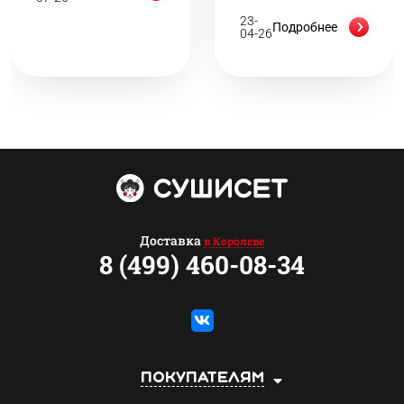
23-
Подробнее
04-26
Доставка
в Королеве
8 (499) 460-08-34
Покупателям